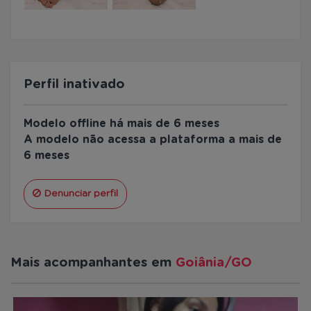
Perfil inativado
Modelo offline há mais de 6 meses
A modelo não acessa a plataforma a mais de
6 meses
Denunciar perfil
Mais acompanhantes em
Goiânia/GO