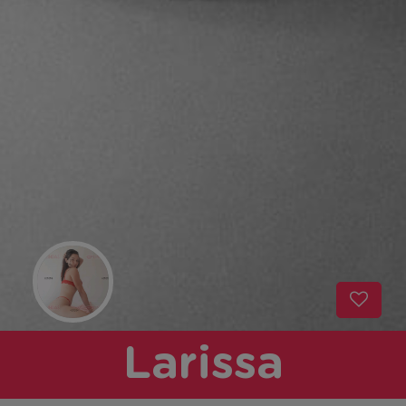
Larissa