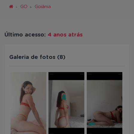
GO
Goiânia
Último acesso:
4 anos atrás
Galeria de fotos (8)