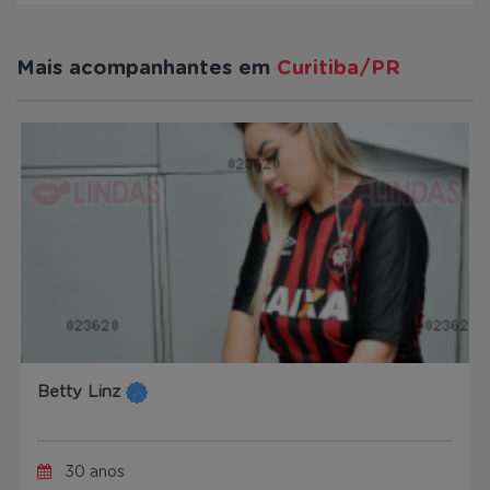
Mais acompanhantes em
Curitiba/PR
Betty Linz
30 anos