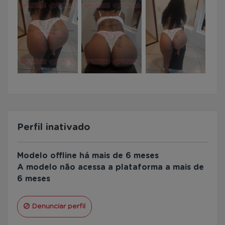
Perfil inativado
Modelo offline há mais de 6 meses
A modelo não acessa a plataforma a mais de
6 meses
Denunciar perfil