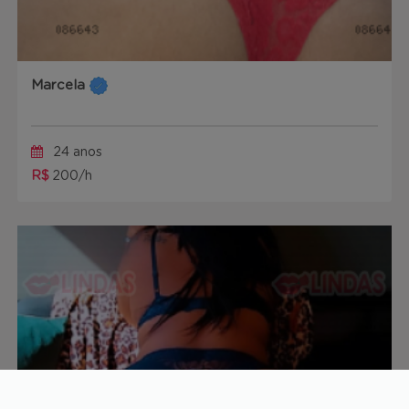
Marcela
24 anos
R$
200/h