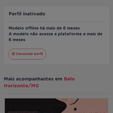
Perfil inativado
Modelo offline há mais de 6 meses
A modelo não acessa a plataforma a mais de
6 meses
Denunciar perfil
Mais acompanhantes em
Belo
Horizonte/MG