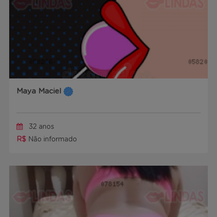
Maya Maciel
32 anos
R$
Não informado