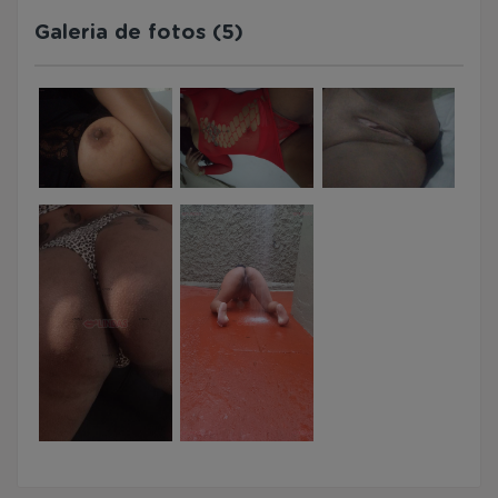
Galeria de fotos (5)