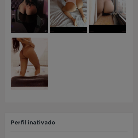
Perfil inativado