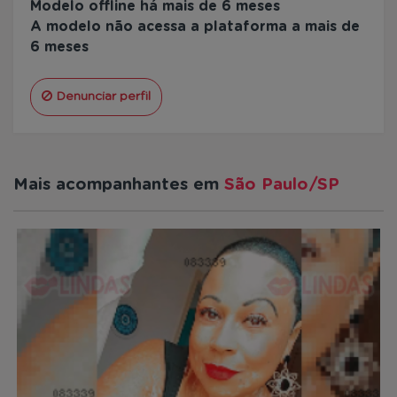
Modelo offline há mais de 6 meses
A modelo não acessa a plataforma a mais de
6 meses
Denunciar perfil
Mais acompanhantes em
São Paulo/SP