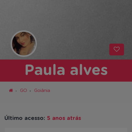
Paula alves
GO
Goiânia
Último acesso:
5 anos atrás