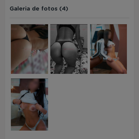
Galeria de fotos (4)