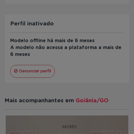
Perfil inativado
Modelo offline há mais de 6 meses
A modelo não acessa a plataforma a mais de
6 meses
Denunciar perfil
Mais acompanhantes em
Goiânia/GO