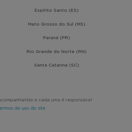
Espírito Santo (ES)
Mato Grosso do Sul (MS)
Paraná (PR)
Rio Grande do Norte (RN)
Santa Catarina (SC)
 acompanhantes e cada uma é responsável
termos de uso do site