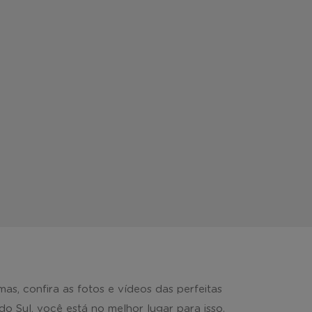
, confira as fotos e vídeos das perfeitas
Sul, você está no melhor lugar para isso.