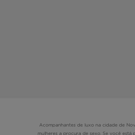
Acompanhantes de luxo na cidade de Nova 
mulheres a procura de sexo. Se você está