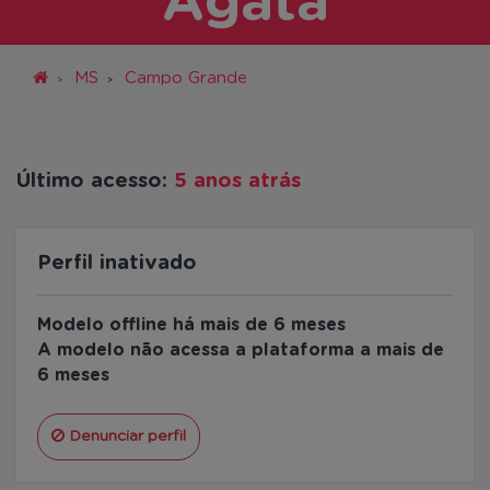
Agata
MS
Campo Grande
Último acesso:
5 anos atrás
Perfil inativado
Modelo offline há mais de 6 meses
A modelo não acessa a plataforma a mais de
6 meses
Denunciar perfil