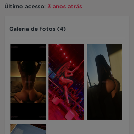
Último acesso:
3 anos atrás
Galeria de fotos (4)