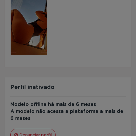
Perfil inativado
Modelo offline há mais de 6 meses
A modelo não acessa a plataforma a mais de
6 meses
Denunciar perfil